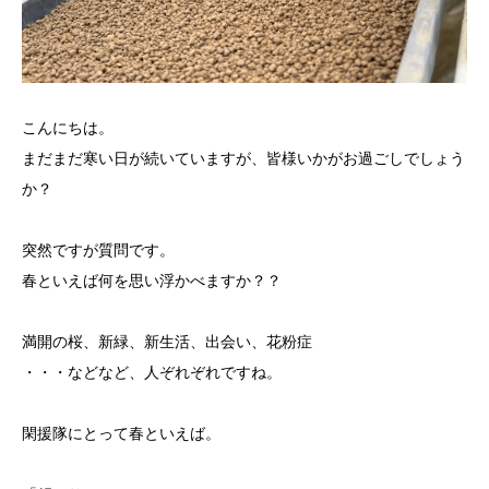
こんにちは。
まだまだ寒い日が続いていますが、皆様いかがお過ごしでしょう
か？
突然ですが質問です。
春といえば何を思い浮かべますか？？
満開の桜、新緑、新生活、出会い、花粉症
・・・などなど、人ぞれぞれですね。
閑援隊にとって春といえば。