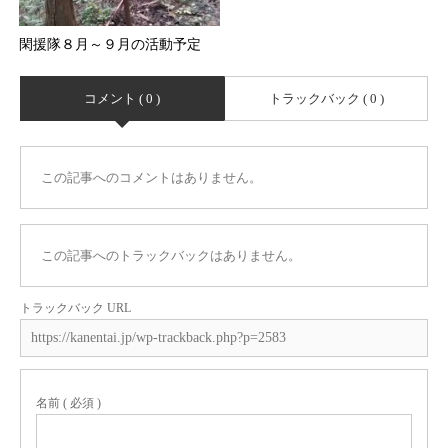
閑援隊８月～９月の活動予定
コメント ( 0 )
トラックバック ( 0 )
この記事へのコメントはありません。
この記事へのトラックバックはありません。
トラックバック URL
名前 ( 必須 )