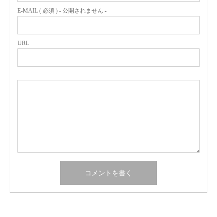
E-MAIL ( 必須 ) - 公開されません -
URL