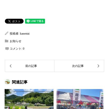
投稿者:
kanentai
お知らせ
コメント:
0
関連記事