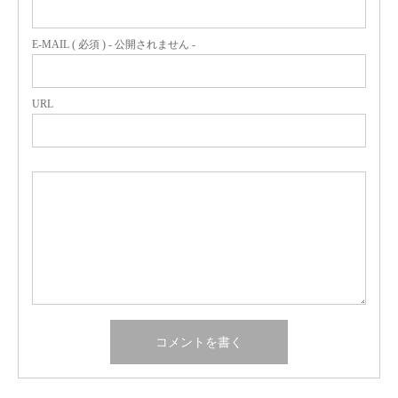
E-MAIL ( 必須 ) - 公開されません -
URL