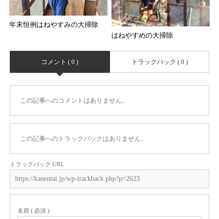
年末恒例はねやすみの大掃除
はねやすめの大掃除
コメント ( 0 )
トラックバック ( 0 )
この記事へのコメントはありません。
この記事へのトラックバックはありません。
トラックバック URL
名前 ( 必須 )