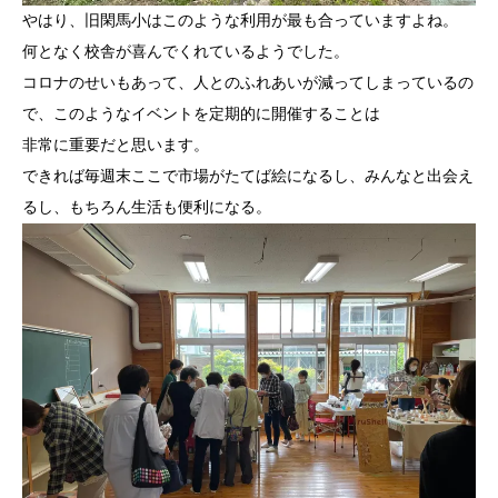
やはり、旧閑馬小はこのような利用が最も合っていますよね。
何となく校舎が喜んでくれているようでした。
コロナのせいもあって、人とのふれあいが減ってしまっているの
で、このようなイベントを定期的に開催することは
非常に重要だと思います。
できれば毎週末ここで市場がたてば絵になるし、みんなと出会え
るし、もちろん生活も便利になる。