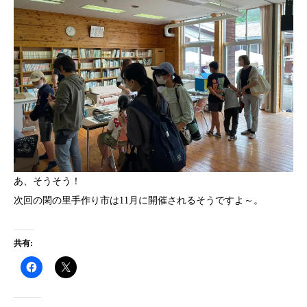
あ、そうそう！
次回の閑の里手作り市は11月に開催されるそうですよ～。
共有: