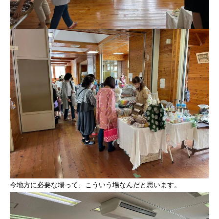
今地方に必要な場って、こういう場なんだと思います。