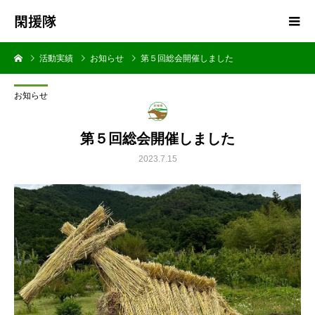
閑援隊
活動実績
お知らせ
第５回総会開催しました
お知らせ
第５回総会開催しました
2023.7.15