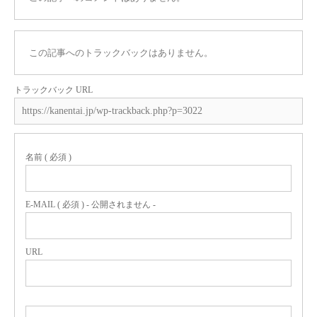
この記事へのトラックバックはありません。
トラックバック URL
名前 ( 必須 )
E-MAIL ( 必須 ) - 公開されません -
URL