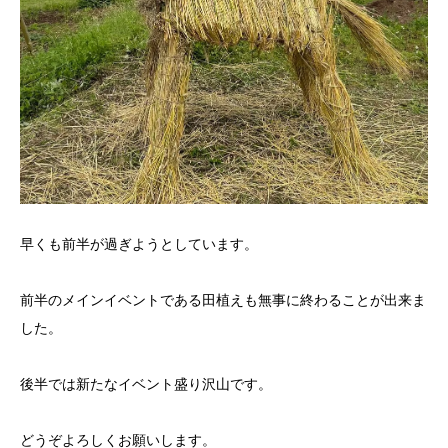
早くも前半が過ぎようとしています。
前半のメインイベントである田植えも無事に終わることが出来ま
した。
後半では新たなイベント盛り沢山です。
どうぞよろしくお願いします。