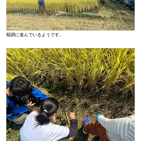
順調に進んでいるようです。