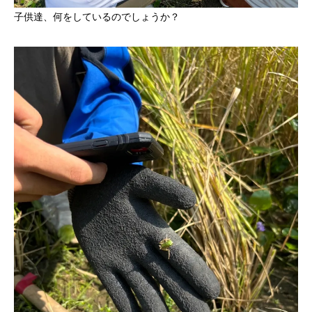
子供達、何をしているのでしょうか？