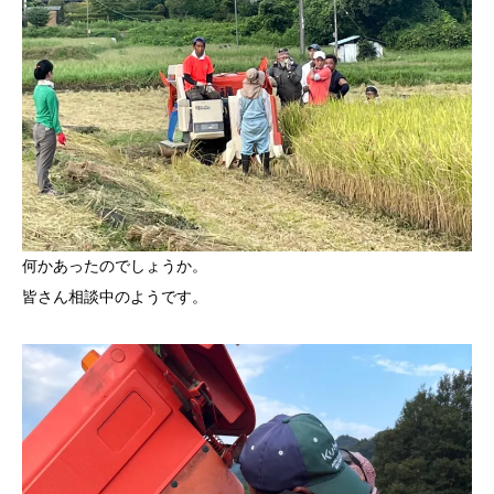
何かあったのでしょうか。
皆さん相談中のようです。