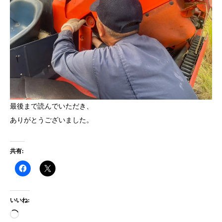
最後まで読んでいただき、
ありがとうございました。
共有:
いいね:
読