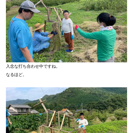
入念な打ち合わせ中ですね。
なるほど。