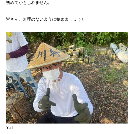
初めてかもしれません。
皆さん、無理のないように始めましょう♪
Yeah!