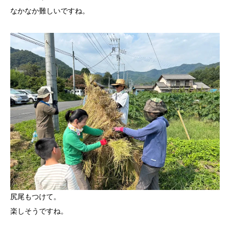
なかなか難しいですね。
尻尾もつけて。
楽しそうですね。