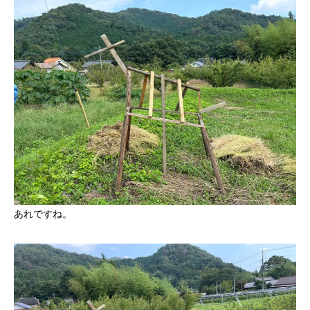
あれですね。