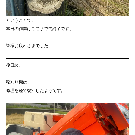
ということで、
本日の作業はここまでで終了です。
皆様お疲れさまでした。
後日談。
稲刈り機は、
修理を経て復活したようです。