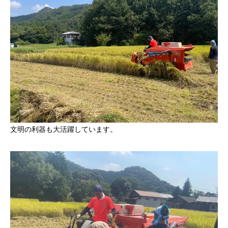
文明の利器も大活躍しています。