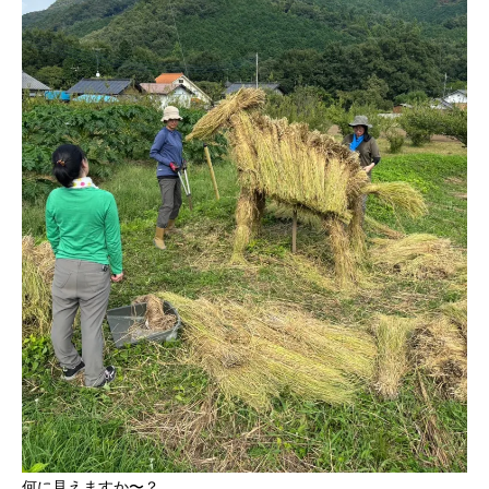
何に見えますか〜？