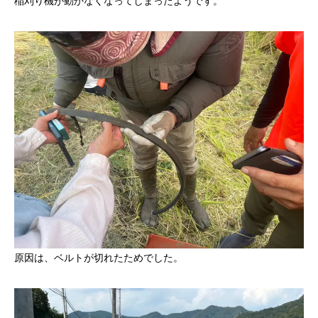
稲刈り機が動かなくなってしまったようです。
原因は、ベルトが切れたためでした。