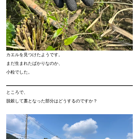
カエルを見つけたようです。
まだ生まれたばかりなのか、
小粒でした。
ところで、
脱穀して藁となった部分はどうするのですか？