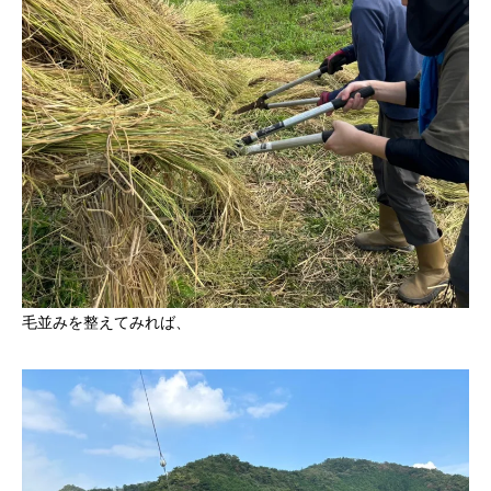
毛並みを整えてみれば、