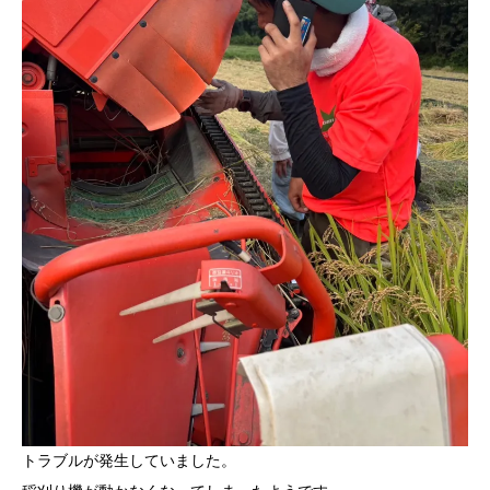
トラブルが発生していました。