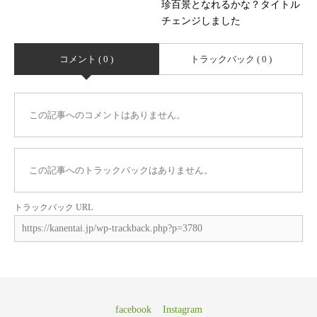
珍百景となれるかな？タイトル
チェンジしました
コメント ( 0 )
トラックバック ( 0 )
この記事へのコメントはありません。
この記事へのトラックバックはありません。
トラックバック URL
facebook
Instagram